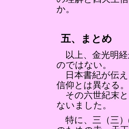
か。
五、まとめ
以上、金光明経
のではない。
日本書紀が伝え
信仰とは異なる。
その六世紀末と
ないました。
特に、三（三）(