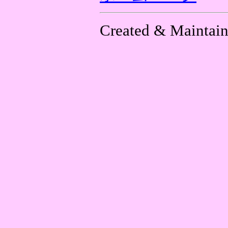
Created & Maintain