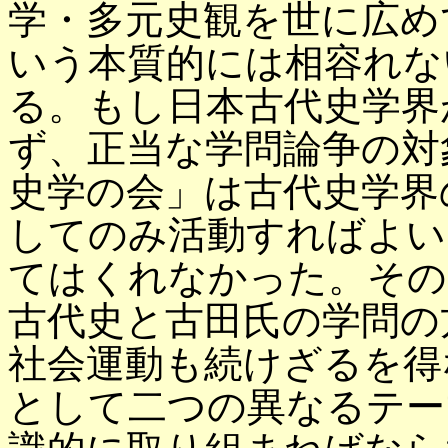
学・多元史観を世に広め
いう本質的には相容れな
る。もし日本古代史学界
ず、正当な学問論争の対
史学の会」は古代史学界
してのみ活動すればよい
てはくれなかった。その
古代史と古田氏の学問の
社会運動も続けざるを得
として二つの異なるテー