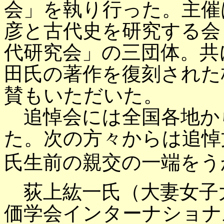
会」を執り行った。主催
彦と古代史を研究する会
代研究会」の三団体。共
田氏の著作を復刻された
賛もいただいた。
追悼会には全国各地か
た。次の方々からは追悼
氏生前の親交の一端をう
荻上紘一氏（大妻女子
価学会インターナショナ