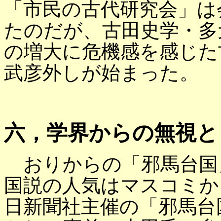
「市民の古代研究会」は
たのだが、古田史学・多
の増大に危機感を感じた
武彦外しが始まった。
六，学界からの無視と
おりからの「邪馬台国
国説の人気はマスコミか
日新聞社主催の「邪馬台