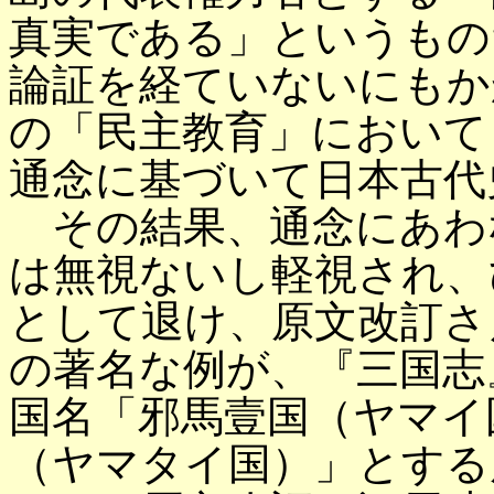
真実である」というもの
論証を経ていないにもか
の「民主教育」において
通念に基づいて日本古代
その結果、通念にあわ
は無視ないし軽視され、
として退け、原文改訂さ
の著名な例が、『三国志
国名「邪馬壹国（ヤマイ
（ヤマタイ国）」とする