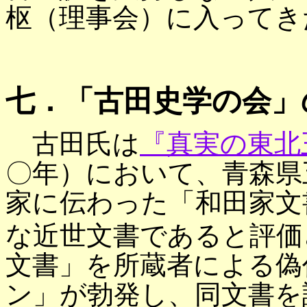
枢（理事会）に入ってき
七．「古田史学の会」
古田氏は
『真実の東北
〇年）において、青森県
家に伝わった「和田家文
な近世文書であると評価
文書」を所蔵者による偽
ン」が勃発し、同文書を