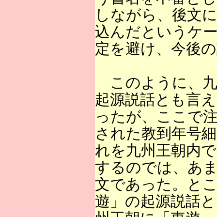
しながら、後文に
込んだというケ
定を避け、今後の
このように、九
起源説話とも言え
ったが、ここで注
された教到年号細
れを九州王朝内で
するのでは、あ
文であった。とこ
遊」の起源説話と