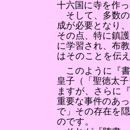
十六国に寺を作
そして、多数の
成が必要となり、
その点、特に鎮護
に学習され、布教
はそのことを伝
このように『書
皇子（「聖徳太子
ますが、さらに『
重要な事件のあっ
で」その存在を
のです。